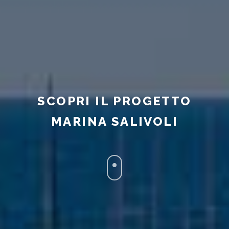
SCOPRI IL PROGETTO
MARINA SALIVOLI